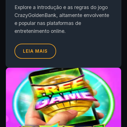
Explore a introdução e as regras do jogo
CrazyGoldenBank, altamente envolvente
e popular nas plataformas de
entretenimento online.
LEIA MAIS