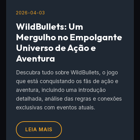
2026-04-03
WildBullets: Um
Mergulho no Empolgante
Universo de Ação e
Aventura
Descubra tudo sobre WildBullets, o jogo
que está conquistando os fãs de ação e
aventura, incluindo uma introdução
detalhada, análise das regras e conexões
exclusivas com eventos atuais.
LEIA MAIS