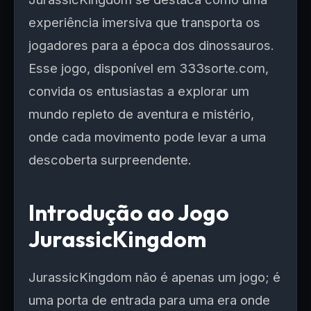
experiência imersiva que transporta os
jogadores para a época dos dinossauros.
Esse jogo, disponível em 333sorte.com,
convida os entusiastas a explorar um
mundo repleto de aventura e mistério,
onde cada movimento pode levar a uma
descoberta surpreendente.
Introdução ao Jogo
JurassicKingdom
JurassicKingdom não é apenas um jogo; é
uma porta de entrada para uma era onde