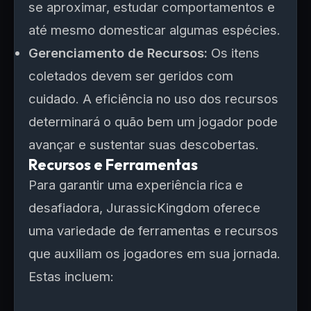
se aproximar, estudar comportamentos e
até mesmo domesticar algumas espécies.
Gerenciamento de Recursos:
Os itens
coletados devem ser geridos com
cuidado. A eficiência no uso dos recursos
determinará o quão bem um jogador pode
avançar e sustentar suas descobertas.
Recursos e Ferramentas
Para garantir uma experiência rica e
desafiadora, JurassicKingdom oferece
uma variedade de ferramentas e recursos
que auxiliam os jogadores em sua jornada.
Estas incluem: