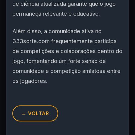
de ciência atualizada garante que o jogo
permaneça relevante e educativo.
Além disso, a comunidade ativa no
333sorte.com frequentemente participa
de competições e colaborações dentro do
jogo, fomentando um forte senso de
comunidade e competição amistosa entre
os jogadores.
← VOLTAR