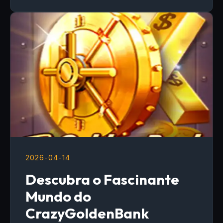
2026-04-14
Descubra o Fascinante
Mundo do
CrazyGoldenBank