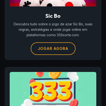
Sic Bo
Descubra tudo sobre o jogo de azar Sic Bo, suas
regras, estratégias e onde jogar online em
plataformas como 333sorte.com.
JOGAR AGORA