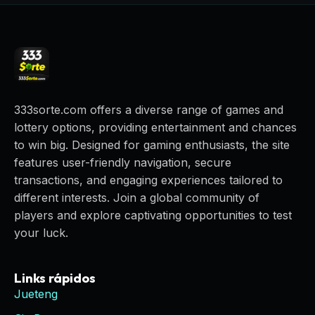
333sorte.com offers a diverse range of games and
lottery options, providing entertainment and chances
to win big. Designed for gaming enthusiasts, the site
features user-friendly navigation, secure
transactions, and engaging experiences tailored to
different interests. Join a global community of
players and explore captivating opportunities to test
your luck.
Links rápidos
Jueteng