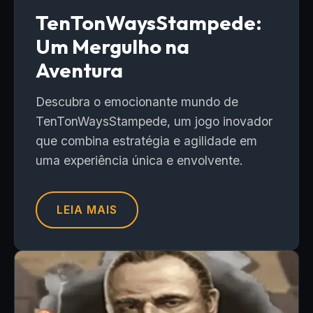
TenTonWaysStampede:
Um Mergulho na
Aventura
Descubra o emocionante mundo de
TenTonWaysStampede, um jogo inovador
que combina estratégia e agilidade em
uma experiência única e envolvente.
LEIA MAIS