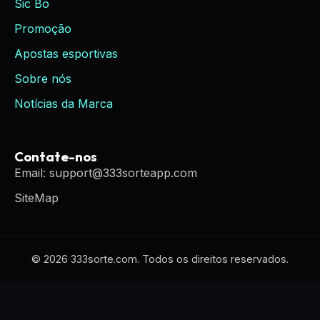
Sic Bo
Promoção
Apostas esportivas
Sobre nós
Notícias da Marca
Contate-nos
Email: support@333sorteapp.com
SiteMap
© 2026 333sorte.com. Todos os direitos reservados.