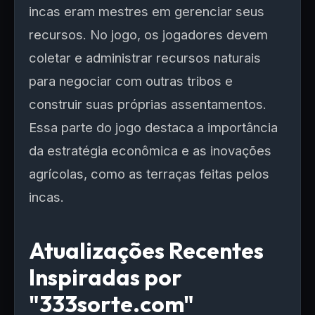
incas eram mestres em gerenciar seus
recursos. No jogo, os jogadores devem
coletar e administrar recursos naturais
para negociar com outras tribos e
construir suas próprias assentamentos.
Essa parte do jogo destaca a importância
da estratégia econômica e as inovações
agrícolas, como as terraças feitas pelos
incas.
Atualizações Recentes
Inspiradas por
"333sorte.com"