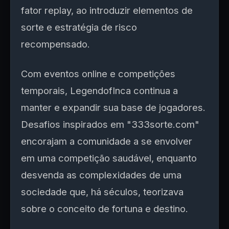
fator replay, ao introduzir elementos de
sorte e estratégia de risco
recompensado.
Com eventos online e competições
temporais, LegendofInca continua a
manter e expandir sua base de jogadores.
Desafios inspirados em "333sorte.com"
encorajam a comunidade a se envolver
em uma competição saudável, enquanto
desvenda as complexidades de uma
sociedade que, há séculos, teorizava
sobre o conceito de fortuna e destino.