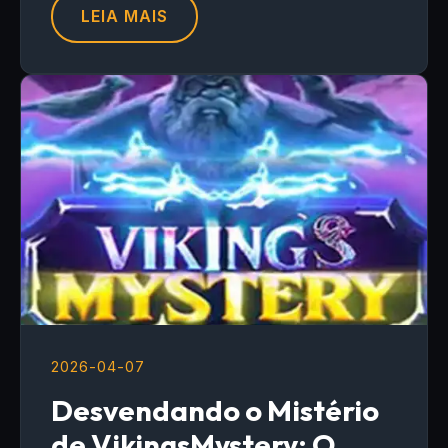
LEIA MAIS
2026-04-07
Desvendando o Mistério
de VikingsMystery: O