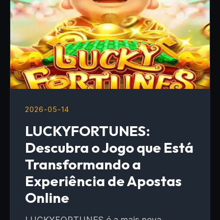
2026-05-14
LUCKYFORTUNES:
Descubra o Jogo que Está
Transformando a
Experiência de Apostas
Online
LUCKYFORTUNES é a mais nova