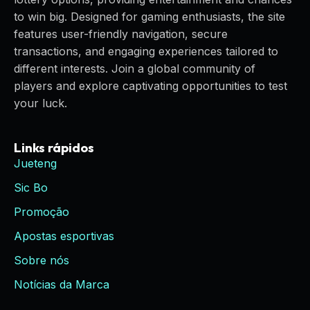
to win big. Designed for gaming enthusiasts, the site
features user-friendly navigation, secure
transactions, and engaging experiences tailored to
different interests. Join a global community of
players and explore captivating opportunities to test
your luck.
Links rápidos
Jueteng
Sic Bo
Promoção
Apostas esportivas
Sobre nós
Notícias da Marca