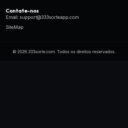
Contate-nos
Email: support@333sorteapp.com
SiteMap
© 2026 333sorte.com. Todos os direitos reservados.