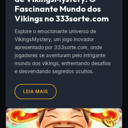
Fascinante Mundo dos
Vikings no 333sorte.com
Explore o emocionante universo de
VikingsMystery, um jogo inovador
apresentado por 333sorte.com, onde
jogadores se aventuram pelo intrigante
mundo dos vikings, enfrentando desafios
e desvendando segredos ocultos.
LEIA MAIS