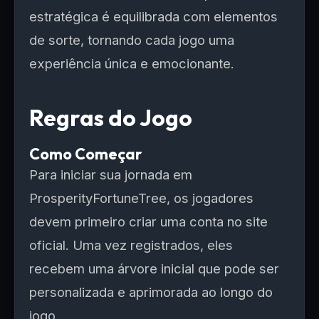
estratégica é equilibrada com elementos
de sorte, tornando cada jogo uma
experiência única e emocionante.
Regras do Jogo
Como Começar
Para iniciar sua jornada em
ProsperityFortuneTree, os jogadores
devem primeiro criar uma conta no site
oficial. Uma vez registrados, eles
recebem uma árvore inicial que pode ser
personalizada e aprimorada ao longo do
jogo.