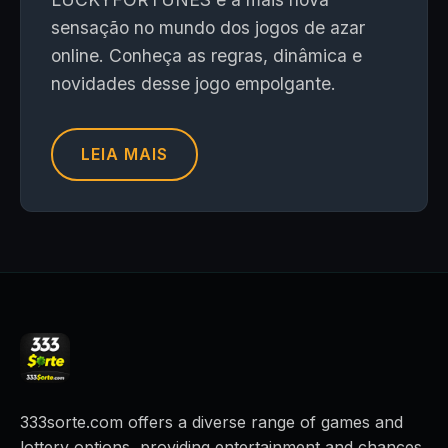
sensação no mundo dos jogos de azar
online. Conheça as regras, dinâmica e
novidades desse jogo empolgante.
LEIA MAIS
333sorte.com offers a diverse range of games and
lottery options, providing entertainment and chances