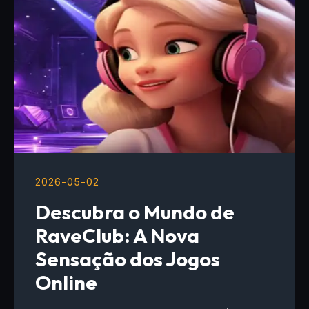
2026-05-02
Descubra o Mundo de
RaveClub: A Nova
Sensação dos Jogos
Online