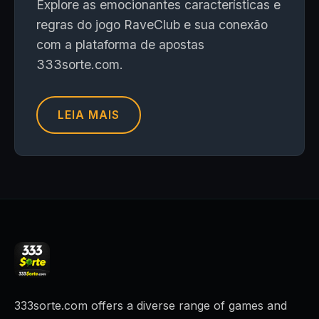
Explore as emocionantes características e
regras do jogo RaveClub e sua conexão
com a plataforma de apostas
333sorte.com.
LEIA MAIS
333sorte.com offers a diverse range of games and