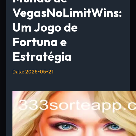
VegasNoLimitWins:
Um Jogo de
Fortuna e
Estratégia
Data: 2026-05-21