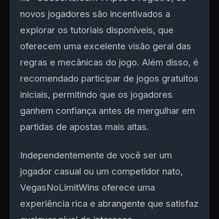
novos jogadores são incentivados a
explorar os tutoriais disponíveis, que
oferecem uma excelente visão geral das
regras e mecânicas do jogo. Além disso, é
recomendado participar de jogos gratuitos
iniciais, permitindo que os jogadores
ganhem confiança antes de mergulhar em
partidas de apostas mais altas.
Independentemente de você ser um
jogador casual ou um competidor nato,
VegasNoLimitWins oferece uma
experiência rica e abrangente que satisfaz